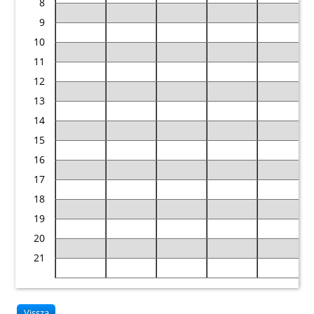
8
9
10
11
12
13
14
15
16
17
18
19
20
21