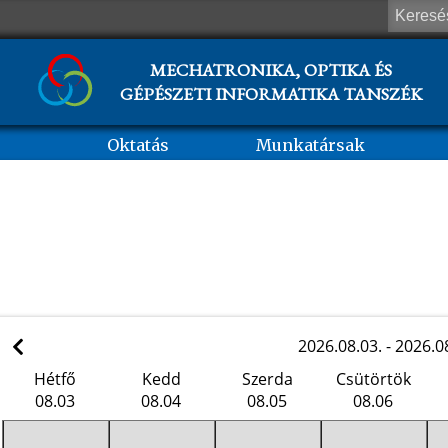
MECHATRONIKA, OPTIKA ÉS
GÉPÉSZETI INFORMATIKA TANSZÉK
Oktatás
Munkatársak
2026.08.03. - 2026.0
Hétfő
Kedd
Szerda
Csütörtök
08.03
08.04
08.05
08.06